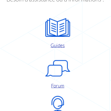
Guides
Forum